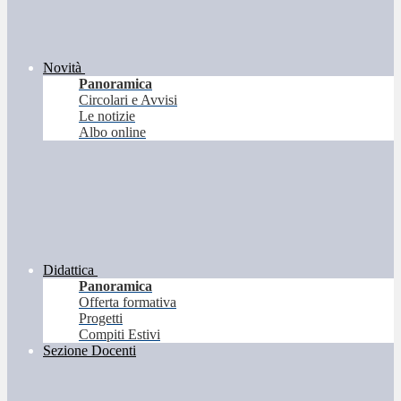
Novità
Panoramica
Circolari e Avvisi
Le notizie
Albo online
Didattica
Panoramica
Offerta formativa
Progetti
Compiti Estivi
Sezione Docenti