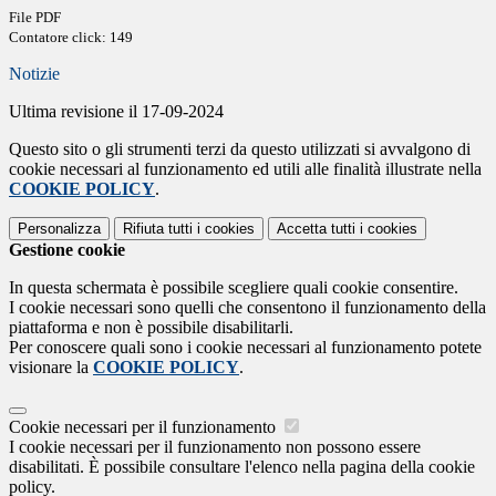
File PDF
Contatore click: 149
Notizie
Ultima revisione il 17-09-2024
Questo sito o gli strumenti terzi da questo utilizzati si avvalgono di
cookie necessari al funzionamento ed utili alle finalità illustrate nella
COOKIE POLICY
.
Personalizza
Rifiuta tutti
i cookies
Accetta tutti
i cookies
Gestione cookie
In questa schermata è possibile scegliere quali cookie consentire.
I cookie necessari sono quelli che consentono il funzionamento della
piattaforma e non è possibile disabilitarli.
Per conoscere quali sono i cookie necessari al funzionamento potete
visionare la
COOKIE POLICY
.
Cookie necessari per il funzionamento
I cookie necessari per il funzionamento non possono essere
disabilitati. È possibile consultare l'elenco nella pagina della cookie
policy.