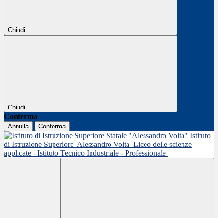
Chiudi
Chiudi
Conferma
Annulla
Conferma
Istituto
di Istruzione Superiore
Alessandro Volta
Liceo delle scienze
applicate - Istituto Tecnico Industriale - Professionale