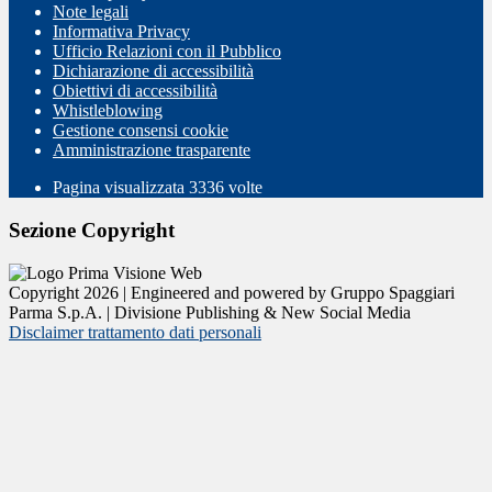
Note legali
Informativa Privacy
Ufficio Relazioni con il Pubblico
Dichiarazione di accessibilità
Obiettivi di accessibilità
Whistleblowing
Gestione consensi cookie
Amministrazione trasparente
Pagina visualizzata
3336
volte
Sezione Copyright
Copyright 2026 | Engineered and powered by Gruppo Spaggiari
Parma S.p.A. | Divisione Publishing & New Social Media
Disclaimer trattamento dati personali