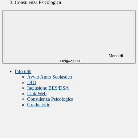
Consulenza Psicologica
Menu di
navigazione
Info utili
Avvio Anno Scolastico
DDI
Inclusione BES/DSA
Link Web
Consulenza Psicologica
Graduatorie