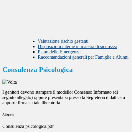
Valutazione rischio gestanti
Disposizioni interne in materia di sicurezza
Piano delle Emergenze
Raccomandazioni generali per Famiglie e Alunni
Consulenza Psicologica
I genitori devono stampare il modello: Consenso Informato (di
seguito allegato) oppure presentarsi presso la Segreteria didattica a
apporre firma su tale liberatoria.
Allegati
Consulenza psicologica.pdf