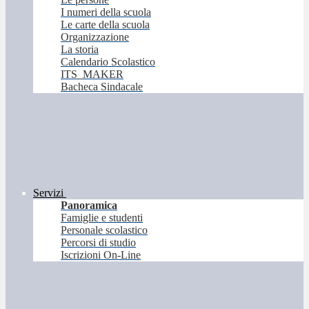
I numeri della scuola
Le carte della scuola
Organizzazione
La storia
Calendario Scolastico
ITS_MAKER
Bacheca Sindacale
Servizi
Panoramica
Famiglie e studenti
Personale scolastico
Percorsi di studio
Iscrizioni On-Line