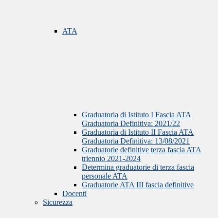
ATA
Graduatoria di Istituto I Fascia ATA
Graduatoria Definitiva: 2021/22
Graduatoria di Istituto II Fascia ATA
Graduatoria Definitiva: 13/08/2021
Graduatorie definitive terza fascia ATA
triennio 2021-2024
Determina graduatorie di terza fascia
personale ATA
Graduatorie ATA III fascia definitive
Docenti
Sicurezza