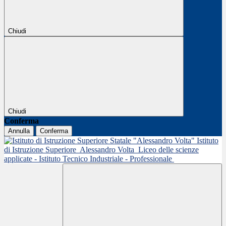
Chiudi
Chiudi
Conferma
Annulla
Conferma
Istituto
di Istruzione Superiore
Alessandro Volta
Liceo delle scienze
applicate - Istituto Tecnico Industriale - Professionale