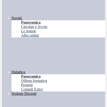
Novità
Panoramica
Circolari e Avvisi
Le notizie
Albo online
Didattica
Panoramica
Offerta formativa
Progetti
Compiti Estivi
Sezione Docenti