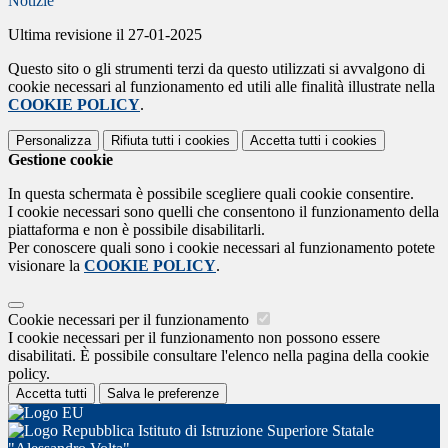
Notizie
Ultima revisione il 27-01-2025
Questo sito o gli strumenti terzi da questo utilizzati si avvalgono di
cookie necessari al funzionamento ed utili alle finalità illustrate nella
COOKIE POLICY
.
Personalizza
Rifiuta tutti
i cookies
Accetta tutti
i cookies
Gestione cookie
In questa schermata è possibile scegliere quali cookie consentire.
I cookie necessari sono quelli che consentono il funzionamento della
piattaforma e non è possibile disabilitarli.
Per conoscere quali sono i cookie necessari al funzionamento potete
visionare la
COOKIE POLICY
.
Cookie necessari per il funzionamento
I cookie necessari per il funzionamento non possono essere
disabilitati. È possibile consultare l'elenco nella pagina della cookie
policy.
Accetta tutti
Salva le preferenze
Istituto di Istruzione Superiore Statale