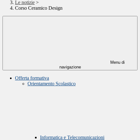
Le notizie
>
Corso Ceramico Design
Menu di
navigazione
Offerta formativa
Orientamento Scolastico
Informatica e Telecomunicazioni