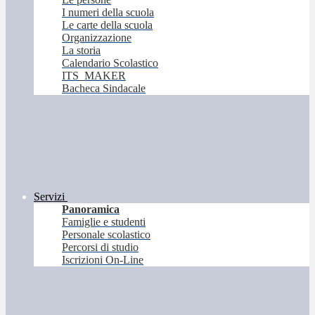
I numeri della scuola
Le carte della scuola
Organizzazione
La storia
Calendario Scolastico
ITS_MAKER
Bacheca Sindacale
Servizi
Panoramica
Famiglie e studenti
Personale scolastico
Percorsi di studio
Iscrizioni On-Line